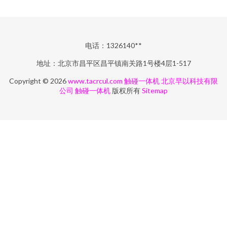
电话：1326140**
地址：北京市昌平区昌平镇南关路1号楼4层1-517
Copyright © 2026
www.tacrcul.com
触碰一体机
北京早以科技有限
公司
触碰一体机
版权所有
Sitemap