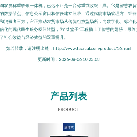
溯双屏称重收银一体机，已远不止是一台称重或收银工具。它是智慧农贸
的数据节点、信息公示窗口和信任建立纽带。通过赋能市场管理方、经营
和消费者三方，它正推动农贸市场从传统粗放型场所，向数字化、标准化
信化的现代民生服务枢纽转型，为“菜篮子”工程插上了智慧的翅膀，最终
了社会效益与经济效益的双重提升。
如若转载，请注明出处：http://www.tacrcul.com/product/16.html
更新时间：2026-08-06 10:23:08
产品列表
PRODUCT