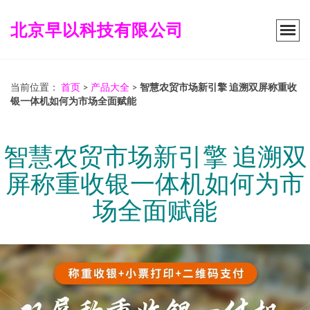
北京早以科技有限公司
当前位置：
首页
>
产品大全
>
智慧农贸市场新引擎 追溯双屏称重收
银一体机如何为市场全面赋能
智慧农贸市场新引擎 追溯双
屏称重收银一体机如何为市
场全面赋能