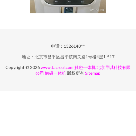
电话：1326140**
地址：北京市昌平区昌平镇南关路1号楼4层1-517
Copyright © 2026
www.tacrcul.com
触碰一体机
北京早以科技有限
公司
触碰一体机
版权所有
Sitemap