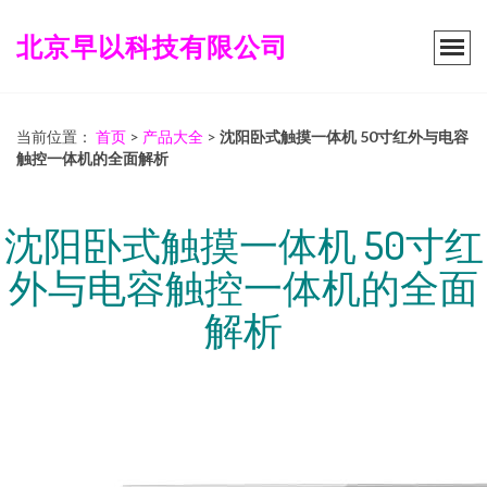
北京早以科技有限公司
当前位置：
首页
>
产品大全
>
沈阳卧式触摸一体机 50寸红外与电容
触控一体机的全面解析
沈阳卧式触摸一体机 50寸红
外与电容触控一体机的全面
解析