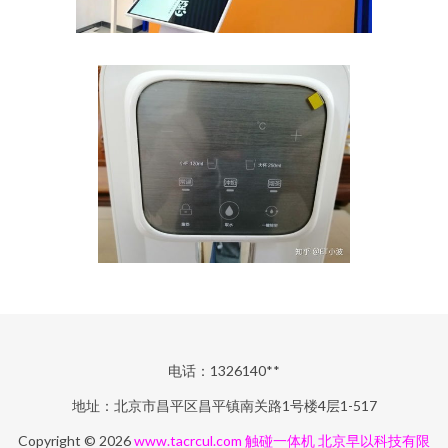
电话：1326140**
地址：北京市昌平区昌平镇南关路1号楼4层1-517
Copyright © 2026
www.tacrcul.com
触碰一体机
北京早以科技有限