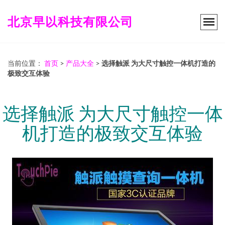
北京早以科技有限公司
当前位置：
首页
>
产品大全
>
选择触派 为大尺寸触控一体机打造的
极致交互体验
选择触派 为大尺寸触控一体
机打造的极致交互体验