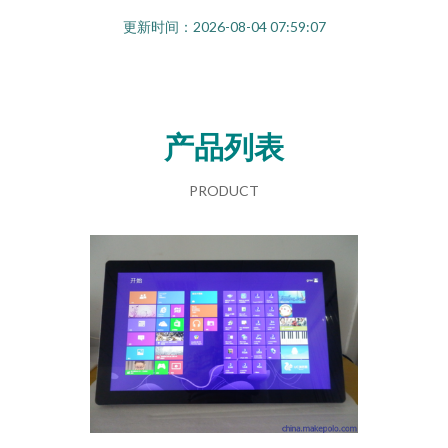
更新时间：2026-08-04 07:59:07
产品列表
PRODUCT