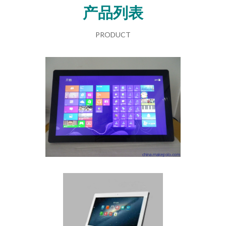
产品列表
PRODUCT