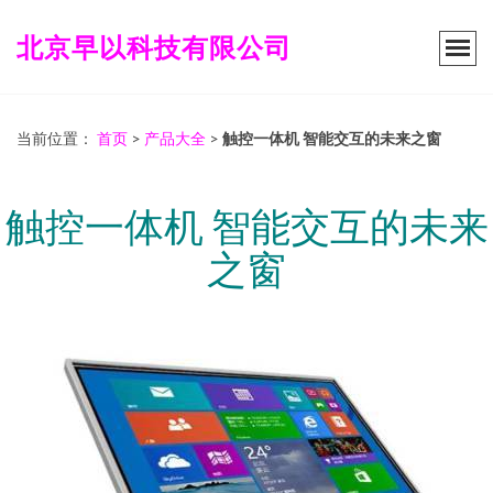
北京早以科技有限公司
当前位置：
首页
>
产品大全
>
触控一体机 智能交互的未来之窗
触控一体机 智能交互的未来
之窗