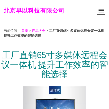
北京早以科技有限公司
当前位置：
首页
>
产品大全
>
工厂直销65寸多媒体远程会议一体机
提升工作效率的智能选择
工厂直销65寸多媒体远程会
议一体机 提升工作效率的智
能选择