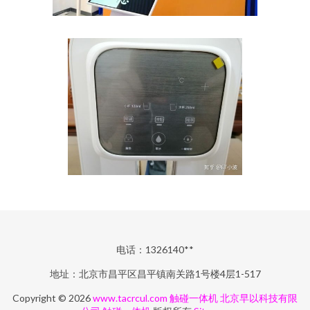
电话：1326140**
地址：北京市昌平区昌平镇南关路1号楼4层1-517
Copyright © 2026
www.tacrcul.com
触碰一体机
北京早以科技有限