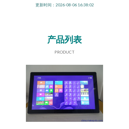
更新时间：2026-08-06 16:38:02
产品列表
PRODUCT